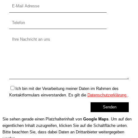
Ich bin mit der Verarbeitung meiner Daten im Rahmen des
Kontaktformulars einverstanden. Es gilt die
Datenschutzerklärung
.
Sie sehen gerade einen Platzhalterinhalt von
Google Maps
. Um auf den
eigentlichen Inhalt zuzugreifen, klicken Sie auf die Schaltfläche unten.
Bitte beachten Sie, dass dabei Daten an Drittanbieter weitergegeben