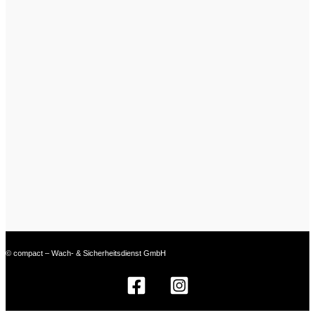
© compact – Wach- & Sicherheitsdienst GmbH